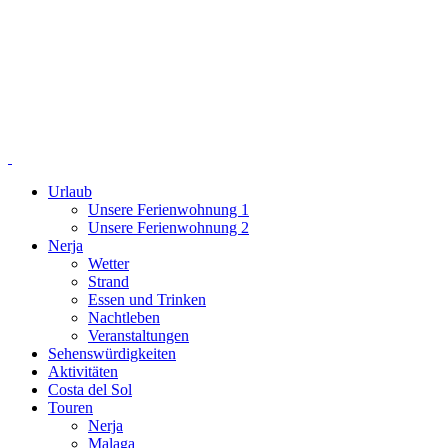
Urlaub
Unsere Ferienwohnung 1
Unsere Ferienwohnung 2
Nerja
Wetter
Strand
Essen und Trinken
Nachtleben
Veranstaltungen
Sehenswürdigkeiten
Aktivitäten
Costa del Sol
Touren
Nerja
Malaga