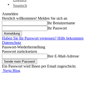
Spanisch
Anmelden
Herzlich willkommen! Melden Sie sich an
Ihr Benutzername
Ihr Passwort
Haben Sie Ihr Passwort vergessen? Hilfe bekommen
Datenschutz
Passwort-Wiederherstellung
Passwort zurücksetzen
Ihre E-Mail-Adresse
Ein Passwort wird Ihnen per Email zugeschickt.
Nerja Blog