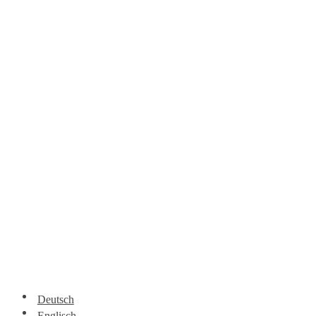
Deutsch
Englisch