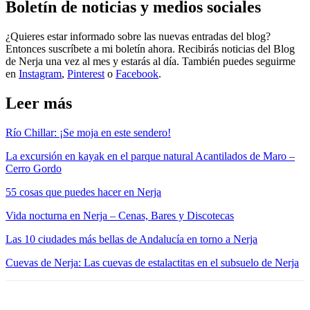
Boletín de noticias y medios sociales
¿Quieres estar informado sobre las nuevas entradas del blog?
Entonces suscríbete a mi boletín ahora. Recibirás noticias del Blog
de Nerja una vez al mes y estarás al día. También puedes seguirme
en
Instagram
,
Pinterest
o
Facebook
.
Leer más
Río Chillar: ¡Se moja en este sendero!
La excursión en kayak en el parque natural Acantilados de Maro –
Cerro Gordo
55 cosas que puedes hacer en Nerja
Vida nocturna en Nerja – Cenas, Bares y Discotecas
Las 10 ciudades más bellas de Andalucía en torno a Nerja
Cuevas de Nerja: Las cuevas de estalactitas en el subsuelo de Nerja