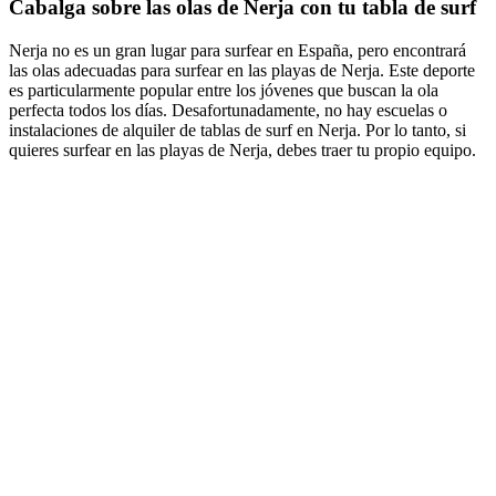
Cabalga sobre las olas de Nerja con tu tabla de surf
Nerja no es un gran lugar para surfear en España, pero encontrará
las olas adecuadas para surfear en las playas de Nerja. Este deporte
es particularmente popular entre los jóvenes que buscan la ola
perfecta todos los días. Desafortunadamente, no hay escuelas o
instalaciones de alquiler de tablas de surf en Nerja. Por lo tanto, si
quieres surfear en las playas de Nerja, debes traer tu propio equipo.