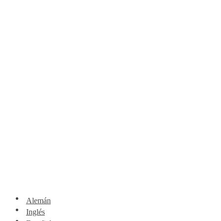
Alemán
Inglés