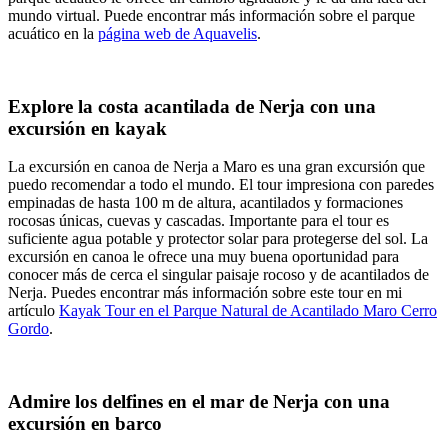
mundo virtual. Puede encontrar más información sobre el parque
acuático en la
página web de Aquavelis
.
Explore la costa acantilada de Nerja con una
excursión en kayak
La excursión en canoa de Nerja a Maro es una gran excursión que
puedo recomendar a todo el mundo. El tour impresiona con paredes
empinadas de hasta 100 m de altura, acantilados y formaciones
rocosas únicas, cuevas y cascadas. Importante para el tour es
suficiente agua potable y protector solar para protegerse del sol. La
excursión en canoa le ofrece una muy buena oportunidad para
conocer más de cerca el singular paisaje rocoso y de acantilados de
Nerja. Puedes encontrar más información sobre este tour en mi
artículo
Kayak Tour en el Parque Natural de Acantilado Maro Cerro
Gordo
.
Admire los delfines en el mar de Nerja con una
excursión en barco