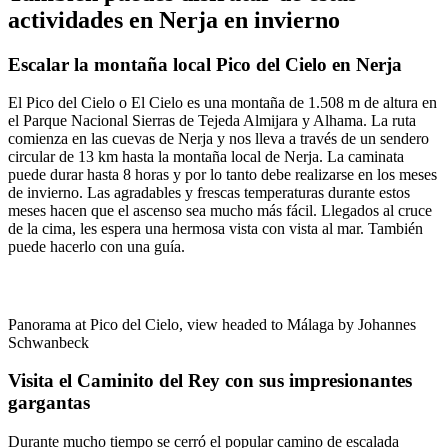
actividades en Nerja en invierno
Escalar la montaña local Pico del Cielo en Nerja
El Pico del Cielo o El Cielo es una montaña de 1.508 m de altura en
el Parque Nacional Sierras de Tejeda Almijara y Alhama. La ruta
comienza en las cuevas de Nerja y nos lleva a través de un sendero
circular de 13 km hasta la montaña local de Nerja. La caminata
puede durar hasta 8 horas y por lo tanto debe realizarse en los meses
de invierno. Las agradables y frescas temperaturas durante estos
meses hacen que el ascenso sea mucho más fácil. Llegados al cruce
de la cima, les espera una hermosa vista con vista al mar. También
puede hacerlo con una guía.
Panorama at Pico del Cielo, view headed to Málaga by Johannes
Schwanbeck
Visita el Caminito del Rey con sus impresionantes
gargantas
Durante mucho tiempo se cerró el popular camino de escalada