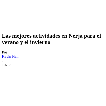
Las mejores actividades en Nerja para el
verano y el invierno
Por
Kevin Hall
-
10236