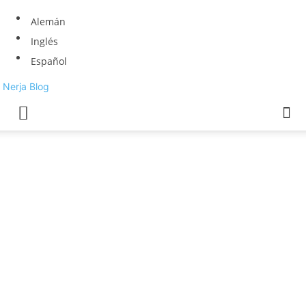
Alemán
Inglés
Español
Nerja Blog