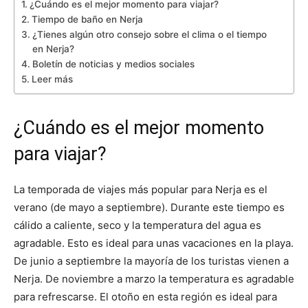
¿Cuándo es el mejor momento para viajar?
Tiempo de baño en Nerja
¿Tienes algún otro consejo sobre el clima o el tiempo
en Nerja?
Boletín de noticias y medios sociales
Leer más
¿Cuándo es el mejor momento
para viajar?
La temporada de viajes más popular para Nerja es el
verano (de mayo a septiembre). Durante este tiempo es
cálido a caliente, seco y la temperatura del agua es
agradable. Esto es ideal para unas vacaciones en la playa.
De junio a septiembre la mayoría de los turistas vienen a
Nerja. De noviembre a marzo la temperatura es agradable
para refrescarse. El otoño en esta región es ideal para