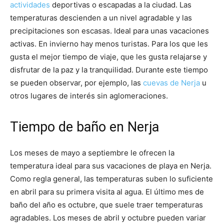
actividades
deportivas o escapadas a la ciudad. Las
temperaturas descienden a un nivel agradable y las
precipitaciones son escasas. Ideal para unas vacaciones
activas. En invierno hay menos turistas. Para los que les
gusta el mejor tiempo de viaje, que les gusta relajarse y
disfrutar de la paz y la tranquilidad. Durante este tiempo
se pueden observar, por ejemplo, las
cuevas de Nerja
u
otros lugares de interés sin aglomeraciones.
Tiempo de baño en Nerja
Los meses de mayo a septiembre le ofrecen la
temperatura ideal para sus vacaciones de playa en Nerja.
Como regla general, las temperaturas suben lo suficiente
en abril para su primera visita al agua. El último mes de
baño del año es octubre, que suele traer temperaturas
agradables. Los meses de abril y octubre pueden variar