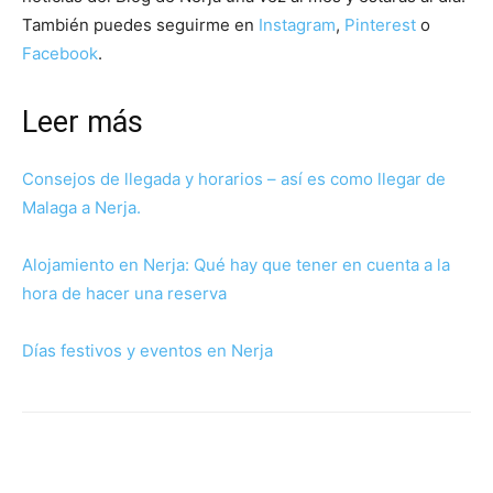
También puedes seguirme en
Instagram
,
Pinterest
o
Facebook
.
Leer más
Consejos de llegada y horarios – así es como llegar de
Malaga a Nerja.
Alojamiento en Nerja: Qué hay que tener en cuenta a la
hora de hacer una reserva
Días festivos y eventos en Nerja