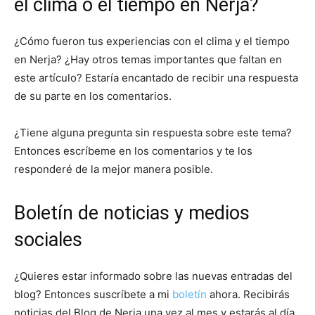
el clima o el tiempo en Nerja?
¿Cómo fueron tus experiencias con el clima y el tiempo
en Nerja? ¿Hay otros temas importantes que faltan en
este artículo? Estaría encantado de recibir una respuesta
de su parte en los comentarios.
¿Tiene alguna pregunta sin respuesta sobre este tema?
Entonces escríbeme en los comentarios y te los
responderé de la mejor manera posible.
Boletín de noticias y medios
sociales
¿Quieres estar informado sobre las nuevas entradas del
blog? Entonces suscríbete a mi
boletín
ahora. Recibirás
noticias del Blog de Nerja una vez al mes y estarás al día.