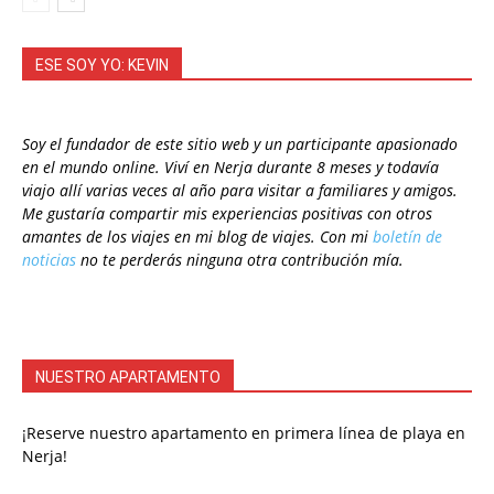
ESE SOY YO: KEVIN
Soy el fundador de este sitio web y un participante apasionado
en el mundo online. Viví en Nerja durante 8 meses y todavía
viajo allí varias veces al año para visitar a familiares y amigos.
Me gustaría compartir mis experiencias positivas con otros
amantes de los viajes en mi blog de viajes. Con mi
boletín de
noticias
no te perderás ninguna otra contribución mía.
NUESTRO APARTAMENTO
¡Reserve nuestro apartamento en primera línea de playa en
Nerja!