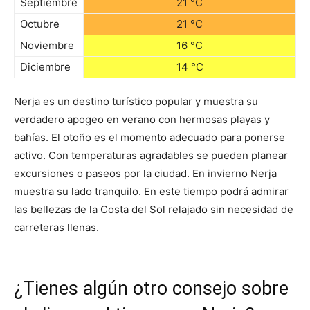
Septiembre
21 °C
Octubre
21 °C
Noviembre
16 °C
Diciembre
14 °C
Nerja es un destino turístico popular y muestra su
verdadero apogeo en verano con hermosas playas y
bahías. El otoño es el momento adecuado para ponerse
activo. Con temperaturas agradables se pueden planear
excursiones o paseos por la ciudad. En invierno Nerja
muestra su lado tranquilo. En este tiempo podrá admirar
las bellezas de la Costa del Sol relajado sin necesidad de
carreteras llenas.
¿Tienes algún otro consejo sobre