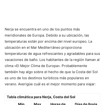
Nerja se encuentra en uno de los puntos más
meridionales de Europa. Debido a su ubicación, las
temperaturas están por encima del nivel europeo. La
ubicación en el Mar Mediterráneo proporciona
temperaturas de agua refrescantes y agradables para sus
vacaciones de baño. Los habitantes de la región llaman al
clima «El Mejor Clima de Europa». Probablemente
también hay algo sobre el hecho de que la Costa del Sol
es uno de los destinos turísticos más populares en
verano. Averigüe cuál es el mejor momento para viajar:
Tabla climática para Nerja, Costa del Sol
Min.
Max.
Horas de
Días de lluvia