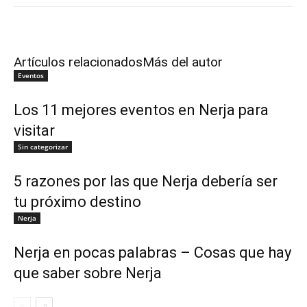
Artículos relacionados
Más del autor
Eventos
Los 11 mejores eventos en Nerja para
visitar
Sin categorizar
5 razones por las que Nerja debería ser
tu próximo destino
Nerja
Nerja en pocas palabras – Cosas que hay
que saber sobre Nerja