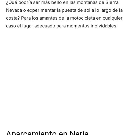
¿Qué podría ser más bello en las montañas de Sierra
Nevada o experimentar la puesta de sol a lo largo de la
costa? Para los amantes de la motocicleta en cualquier
caso el lugar adecuado para momentos inolvidables.
Aparcamiento en Nerja