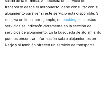
salida de la terminal. Si necesita un servicio de
transporte desde el aeropuerto, debe consultar con su
alojamiento para ver si este servicio está disponible. Si
reserva en línea, por ejemplo, en
booking.com
, estos
servicios se indicarán claramente en la sección de
servicios de alojamiento. En la búsqueda de alojamiento
puedes encontrar información sobre alojamientos en
Nerja y si también ofrecen un servicio de transporte: