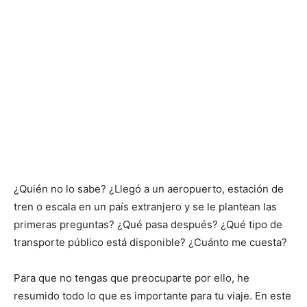
¿Quién no lo sabe? ¿Llegó a un aeropuerto, estación de
tren o escala en un país extranjero y se le plantean las
primeras preguntas? ¿Qué pasa después? ¿Qué tipo de
transporte público está disponible? ¿Cuánto me cuesta?
Para que no tengas que preocuparte por ello, he
resumido todo lo que es importante para tu viaje. En este