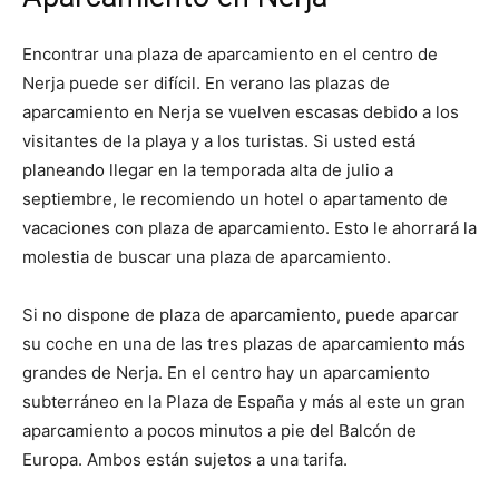
Encontrar una plaza de aparcamiento en el centro de
Nerja puede ser difícil. En verano las plazas de
aparcamiento en Nerja se vuelven escasas debido a los
visitantes de la playa y a los turistas. Si usted está
planeando llegar en la temporada alta de julio a
septiembre, le recomiendo un hotel o apartamento de
vacaciones con plaza de aparcamiento. Esto le ahorrará la
molestia de buscar una plaza de aparcamiento.
Si no dispone de plaza de aparcamiento, puede aparcar
su coche en una de las tres plazas de aparcamiento más
grandes de Nerja. En el centro hay un aparcamiento
subterráneo en la Plaza de España y más al este un gran
aparcamiento a pocos minutos a pie del Balcón de
Europa. Ambos están sujetos a una tarifa.