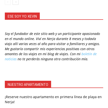
ESE SOY YO: KEVIN
Soy el fundador de este sitio web y un participante apasionado
en el mundo online. Viví en Nerja durante 8 meses y todavía
viajo allí varias veces al año para visitar a familiares y amigos.
Me gustaría compartir mis experiencias positivas con otros
amantes de los viajes en mi blog de viajes. Con mi
boletín de
noticias
no te perderás ninguna otra contribución mía.
NUESTRO APARTAMENTO
¡Reserve nuestro apartamento en primera línea de playa en
Nerja!