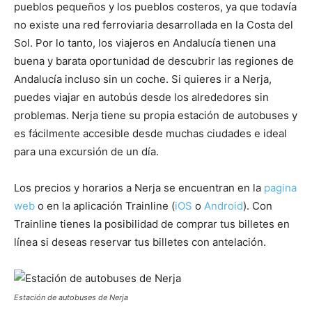
pueblos pequeños y los pueblos costeros, ya que todavía
no existe una red ferroviaria desarrollada en la Costa del
Sol. Por lo tanto, los viajeros en Andalucía tienen una
buena y barata oportunidad de descubrir las regiones de
Andalucía incluso sin un coche. Si quieres ir a Nerja,
puedes viajar en autobús desde los alrededores sin
problemas. Nerja tiene su propia estación de autobuses y
es fácilmente accesible desde muchas ciudades e ideal
para una excursión de un día.
Los precios y horarios a Nerja se encuentran en la
pagina
web
o en la aplicación Trainline (
iOS
o
Android
). Con
Trainline tienes la posibilidad de comprar tus billetes en
línea si deseas reservar tus billetes con antelación.
Estación de autobuses de Nerja