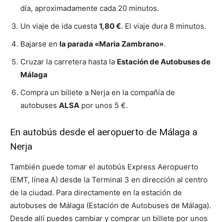
día, aproximadamente cada 20 minutos.
Un viaje de ida cuesta
1,80 €
. El viaje dura 8 minutos.
Bajarse en
la parada «Maria Zambrano»
.
Cruzar la carretera hasta la
Estación de Autobuses de
Málaga
Compra un billete a Nerja en la compañía de
autobuses
ALSA
por unos 5 €.
En autobús desde el aeropuerto de Málaga a
Nerja
También puede tomar el autobús Express Aeropuerto
(EMT, línea A) desde la Terminal 3 en dirección al centro
de la ciudad. Para directamente en la estación de
autobuses de Málaga (Estación de Autobuses de Málaga).
Desde allí puedes cambiar y comprar un billete por unos