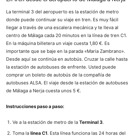
La terminal 3 del aeropuerto es la estación de metro
donde puede continuar su viaje en tren. Es muy fácil
llegar a través de una escalera mecánica y te lleva al
centro de Málaga cada 20 minutos en la línea de tren C1.
En la máquina billetera un viaje cuesta 1,80 €. Es
importante que se baje en la parada «Maria Zambrano».
Desde aquí se continúa en autobús. Cruzar la calle hasta
la estación de autobuses de enfrente. Usted puede
comprar un boleto de autobús de la compañía de
autobuses ALSA. El viaje desde la estación de autobuses
de Málaga a Nerja cuesta unos 5 €.
Instrucciones paso a paso:
Ve a la estación de metro de la
Terminal 3
.
Toma la
línea C1
. Esta línea funciona las 24 horas del