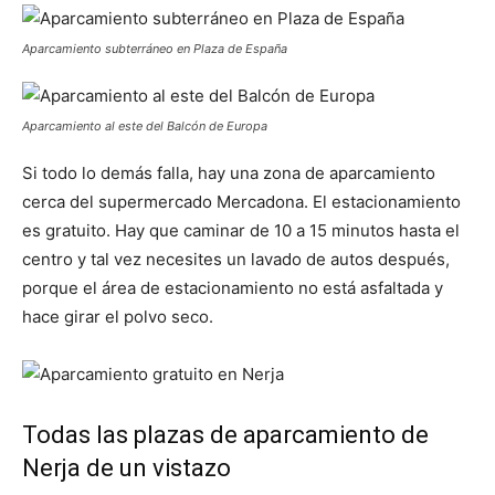
Aparcamiento subterráneo en Plaza de España
Aparcamiento al este del Balcón de Europa
Si todo lo demás falla, hay una zona de aparcamiento
cerca del supermercado Mercadona. El estacionamiento
es gratuito. Hay que caminar de 10 a 15 minutos hasta el
centro y tal vez necesites un lavado de autos después,
porque el área de estacionamiento no está asfaltada y
hace girar el polvo seco.
Todas las plazas de aparcamiento de
Nerja de un vistazo