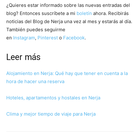
¿Quieres estar informado sobre las nuevas entradas del
blog? Entonces suscríbete a mi
boletín
ahora. Recibirás
noticias del Blog de Nerja una vez al mes y estarás al día.
También puedes seguirme
en
Instagram
,
Pinterest
o
Facebook
.
Leer más
Alojamiento en Nerja: Qué hay que tener en cuenta a la
hora de hacer una reserva
Hoteles, apartamentos y hostales en Nerja
Clima y mejor tiempo de viaje para Nerja