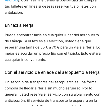
Android
). Con Trainline tienes la posibilidad de comprar
tus billetes en línea si deseas reservar tus billetes con
antelación.
En taxi a Nerja
Puede encontrar taxis en cualquier lugar del aeropuerto
de Málaga. Si el taxi es su elección, usted tiene que
esperar una tarifa de 55 € a 70 € para un viaje a Nerja. Lo
mejor es acordar un precio fijo con el taxista. Esto evitará
cualquier inconveniente.
Con el servicio de enlace del aeropuerto a Nerja
Un servicio de transporte del aeropuerto es una forma
cómoda de llegar a Nerja sin mucho esfuerzo. Por lo
general, usted reserva el servicio con su alojamiento con
anticipación. El servicio de transporte le esperará en la