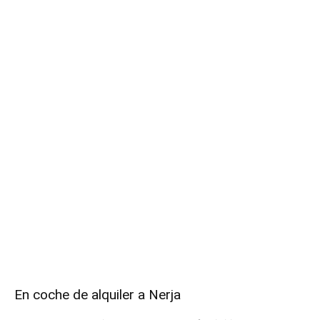
En coche de alquiler a Nerja