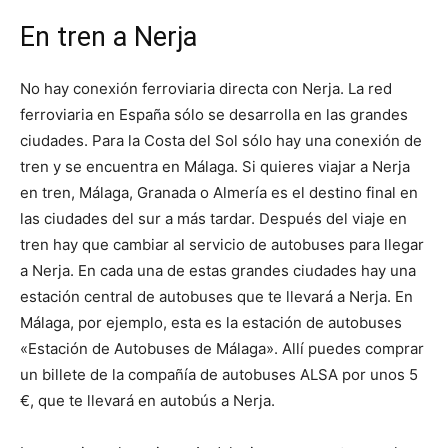
En tren a Nerja
No hay conexión ferroviaria directa con Nerja. La red
ferroviaria en España sólo se desarrolla en las grandes
ciudades. Para la Costa del Sol sólo hay una conexión de
tren y se encuentra en Málaga. Si quieres viajar a Nerja
en tren, Málaga, Granada o Almería es el destino final en
las ciudades del sur a más tardar. Después del viaje en
tren hay que cambiar al servicio de autobuses para llegar
a Nerja. En cada una de estas grandes ciudades hay una
estación central de autobuses que te llevará a Nerja. En
Málaga, por ejemplo, esta es la estación de autobuses
«Estación de Autobuses de Málaga». Allí puedes comprar
un billete de la compañía de autobuses ALSA por unos 5
€, que te llevará en autobús a Nerja.