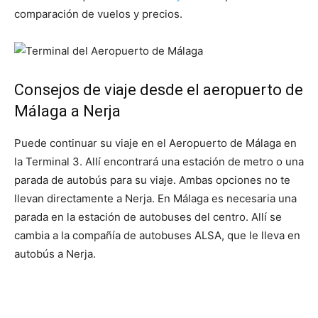
comparación de vuelos y precios.
Consejos de viaje desde el aeropuerto de
Málaga a Nerja
Puede continuar su viaje en el Aeropuerto de Málaga en
la Terminal 3. Allí encontrará una estación de metro o una
parada de autobús para su viaje. Ambas opciones no te
llevan directamente a Nerja. En Málaga es necesaria una
parada en la estación de autobuses del centro. Allí se
cambia a la compañía de autobuses ALSA, que le lleva en
autobús a Nerja.