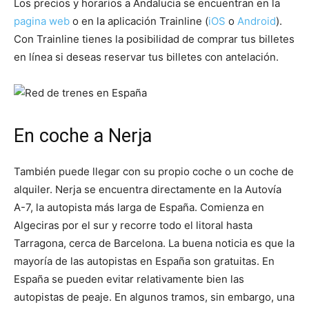
Los precios y horarios a Andalucia se encuentran en la
pagina web
o en la aplicación Trainline (
iOS
o
Android
).
Con Trainline tienes la posibilidad de comprar tus billetes
en línea si deseas reservar tus billetes con antelación.
En coche a Nerja
También puede llegar con su propio coche o un coche de
alquiler. Nerja se encuentra directamente en la Autovía
A-7, la autopista más larga de España. Comienza en
Algeciras por el sur y recorre todo el litoral hasta
Tarragona, cerca de Barcelona. La buena noticia es que la
mayoría de las autopistas en España son gratuitas. En
España se pueden evitar relativamente bien las
autopistas de peaje. En algunos tramos, sin embargo, una