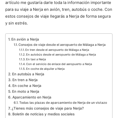
artículo me gustaría darle toda la información importante
para su viaje a Nerja en avión, tren, autobús o coche. Con
estos consejos de viaje llegarás a Nerja de forma segura
y sin estrés.
En avión a Nerja
Consejos de viaje desde el aeropuerto de Málaga a Nerja
En tren desde el aeropuerto de Málaga a Nerja
En autobús desde el aeropuerto de Málaga a Nerja
En taxi a Nerja
Con el servicio de enlace del aeropuerto a Nerja
En coche de alquiler a Nerja
En autobús a Nerja
En tren a Nerja
En coche a Nerja
En moto a Nerja
Aparcamiento en Nerja
Todas las plazas de aparcamiento de Nerja de un vistazo
¿Tienes más consejos de viaje para Nerja?
Boletín de noticias y medios sociales