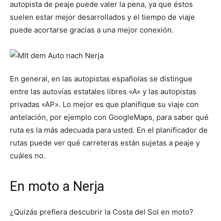
autopista de peaje puede valer la pena, ya que éstos
suelen estar mejor desarrollados y el tiempo de viaje
puede acortarse gracias a una mejor conexión.
En general, en las autopistas españolas se distingue
entre las autovías estatales libres «A» y las autopistas
privadas «AP». Lo mejor es que planifique su viaje con
antelación, por ejemplo con GoogleMaps, para saber qué
ruta es la más adecuada para usted. En el planificador de
rutas puede ver qué carreteras están sujetas a peaje y
cuáles no.
En moto a Nerja
¿Quizás prefiera descubrir la Costa del Sol en moto?