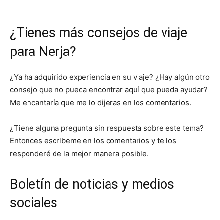
¿Tienes más consejos de viaje
para Nerja?
¿Ya ha adquirido experiencia en su viaje? ¿Hay algún otro
consejo que no pueda encontrar aquí que pueda ayudar?
Me encantaría que me lo dijeras en los comentarios.
¿Tiene alguna pregunta sin respuesta sobre este tema?
Entonces escríbeme en los comentarios y te los
responderé de la mejor manera posible.
Boletín de noticias y medios
sociales