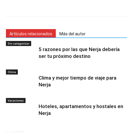
Artículos relacionados
Más del autor
Sin categorizar
5 razones por las que Nerja debería
ser tu próximo destino
Clima
Clima y mejor tiempo de viaje para
Nerja
Vacaciones
Hoteles, apartamentos y hostales en
Nerja