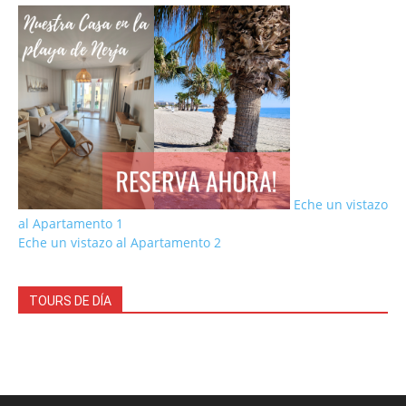
Eche un vistazo
al Apartamento 1
Eche un vistazo al Apartamento 2
TOURS DE DÍA