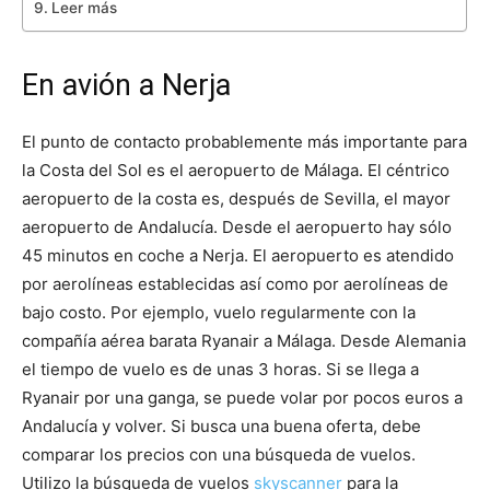
Leer más
En avión a Nerja
El punto de contacto probablemente más importante para
la Costa del Sol es el aeropuerto de Málaga. El céntrico
aeropuerto de la costa es, después de Sevilla, el mayor
aeropuerto de Andalucía. Desde el aeropuerto hay sólo
45 minutos en coche a Nerja. El aeropuerto es atendido
por aerolíneas establecidas así como por aerolíneas de
bajo costo. Por ejemplo, vuelo regularmente con la
compañía aérea barata Ryanair a Málaga. Desde Alemania
el tiempo de vuelo es de unas 3 horas. Si se llega a
Ryanair por una ganga, se puede volar por pocos euros a
Andalucía y volver. Si busca una buena oferta, debe
comparar los precios con una búsqueda de vuelos.
Utilizo la búsqueda de vuelos
skyscanner
para la