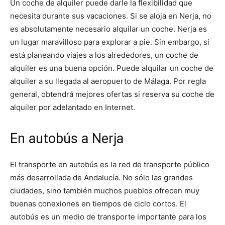
Un coche de alquiler puede darle la flexibilidad que
necesita durante sus vacaciones. Si se aloja en Nerja, no
es absolutamente necesario alquilar un coche. Nerja es
un lugar maravilloso para explorar a pie. Sin embargo, si
está planeando viajes a los alrededores, un coche de
alquiler es una buena opción. Puede alquilar un coche de
alquiler a su llegada al aeropuerto de Málaga. Por regla
general, obtendrá mejores ofertas si reserva su coche de
alquiler por adelantado en Internet.
En autobús a Nerja
El transporte en autobús es la red de transporte público
más desarrollada de Andalucía. No sólo las grandes
ciudades, sino también muchos pueblos ofrecen muy
buenas conexiones en tiempos de ciclo cortos. El
autobús es un medio de transporte importante para los