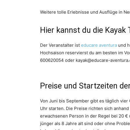
Weitere tolle Erlebnisse und Ausflüge in Ne
Hier kannst du die Kayak 
Der Veranstalter ist
educare aventura
und ha
Hochsaison reservierst du am besten im V
600620054 oder kayak@educare-aventura.
Preise und Startzeiten de
Von Juni bis September gibt es täglich vier
Uhr starten. Die Preise richten sich anhand
erwachsenen Person in der Regel bei 20 € un
jünger als 8 Jahre alt sind oder ohne Pro