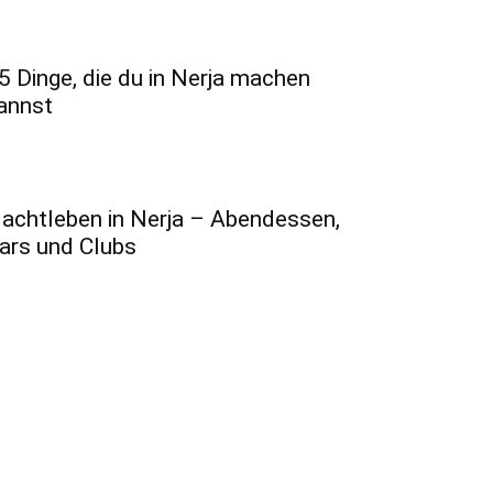
5 Dinge, die du in Nerja machen
annst
achtleben in Nerja – Abendessen,
ars und Clubs