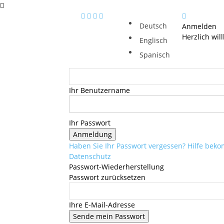
Deutsch
Anmelden
Herzlich wi
Englisch
Spanisch
Ihr Benutzername
Ihr Passwort
Haben Sie Ihr Passwort vergessen? Hilfe be
Datenschutz
Passwort-Wiederherstellung
Passwort zurücksetzen
Ihre E-Mail-Adresse