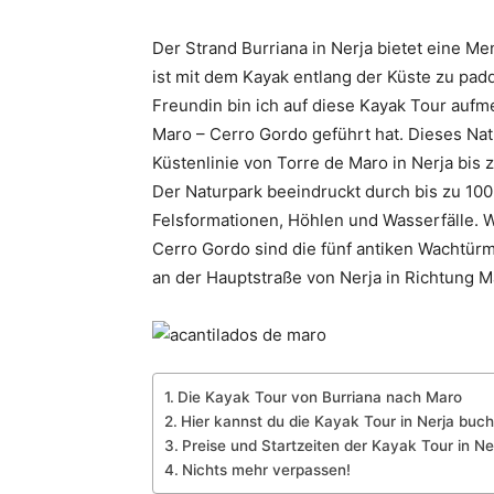
Der Strand Burriana in Nerja bietet eine M
ist mit dem Kayak entlang der Küste zu pad
Freundin bin ich auf diese Kayak Tour auf
Maro – Cerro Gordo geführt hat. Dieses Natu
Küstenlinie von Torre de Maro in Nerja bis 
Der Naturpark beeindruckt durch bis zu 100
Felsformationen, Höhlen und Wasserfälle. 
Cerro Gordo sind die fünf antiken Wachtürm
an der Hauptstraße von Nerja in Richtung Ma
Die Kayak Tour von Burriana nach Maro
Hier kannst du die Kayak Tour in Nerja buc
Preise und Startzeiten der Kayak Tour in Ne
Nichts mehr verpassen!