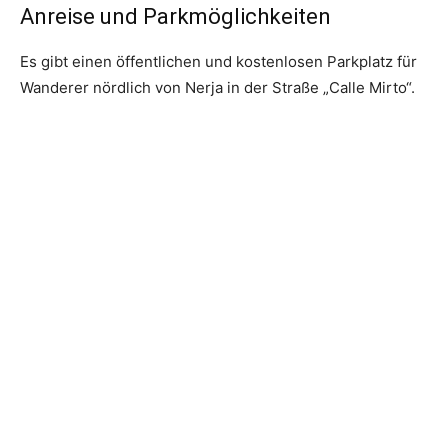
Anreise und Parkmöglichkeiten
Es gibt einen öffentlichen und kostenlosen Parkplatz für
Wanderer nördlich von Nerja in der Straße „Calle Mirto“.