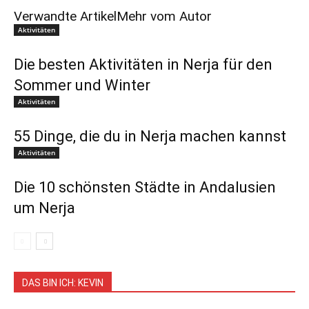
Verwandte Artikel
Mehr vom Autor
Aktivitäten
Die besten Aktivitäten in Nerja für den
Sommer und Winter
Aktivitäten
55 Dinge, die du in Nerja machen kannst
Aktivitäten
Die 10 schönsten Städte in Andalusien
um Nerja
DAS BIN ICH: KEVIN