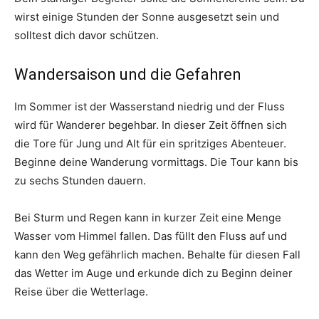
wirst einige Stunden der Sonne ausgesetzt sein und
solltest dich davor schützen.
Wandersaison und die Gefahren
Im Sommer ist der Wasserstand niedrig und der Fluss
wird für Wanderer begehbar. In dieser Zeit öffnen sich
die Tore für Jung und Alt für ein spritziges Abenteuer.
Beginne deine Wanderung vormittags. Die Tour kann bis
zu sechs Stunden dauern.
Bei Sturm und Regen kann in kurzer Zeit eine Menge
Wasser vom Himmel fallen. Das füllt den Fluss auf und
kann den Weg gefährlich machen. Behalte für diesen Fall
das Wetter im Auge und erkunde dich zu Beginn deiner
Reise über die Wetterlage.