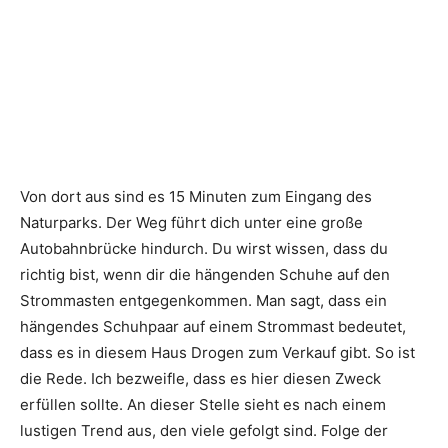
Von dort aus sind es 15 Minuten zum Eingang des
Naturparks. Der Weg führt dich unter eine große
Autobahnbrücke hindurch. Du wirst wissen, dass du
richtig bist, wenn dir die hängenden Schuhe auf den
Strommasten entgegenkommen. Man sagt, dass ein
hängendes Schuhpaar auf einem Strommast bedeutet,
dass es in diesem Haus Drogen zum Verkauf gibt. So ist
die Rede. Ich bezweifle, dass es hier diesen Zweck
erfüllen sollte. An dieser Stelle sieht es nach einem
lustigen Trend aus, den viele gefolgt sind. Folge der