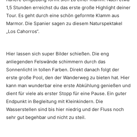
1,5 Stunden erreichst du das erste große Highlight deiner
Tour. Es geht durch eine schön geformte Klamm aus
Marmor. Die Spanier sagen zu diesem Naturspektakel
„Los Cahorros“.
Hier lassen sich super Bilder schießen. Die eng
anliegenden Felswände schimmern durch das
Sonnenlicht in tollen Farben. Direkt danach folgt der
erste große Pool, den der Wanderweg zu bieten hat. Hier
kann man wunderbar eine erste Abkühlung genießen und
dient für viele als erster Stopp für eine Pause. Ein guter
Endpunkt in Begleitung mit Kleinkindern. Die
Wasserstellen sind bis hier niedrig und der Fluss noch
sehr gut begehbar und nicht zu steil.