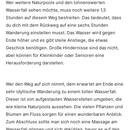
Wer weitere Naturpools und den lohnenswerten
Wasserfall sehen möchte, muss noch weitere 1,5
Stunden auf diesem Weg bestreiten. Das bedeutet, dass
du dich mit dem Rückweg auf eine sechs Stunden
Wanderung einstellen musst. Das Wasser wird gegen
Ende höher und es gibt steile Anstiege, die etwas
Geschick benötigen. Große Hindernisse sind das nicht,
aber können für Kleinkinder oder Senioren eine
Herausforderung darstellen.
Wer den Weg auf sich nimmt, dem erwartet am Ende eine
sehr idyllische Wanderung zu einem tollen Wasserfall.
Dieser ist von aufgestauten Wasserstellen umgeben, die
wie kleine Naturpools aussehen. Die vielen Pflanzen und
Blumen am Fluss sorgen für einen wunderbaren Anblick.
Zum Abschluss sollte man sich noch eine Massage am
Wasserfall gönnen und sich abkühlen, bevor es auf den