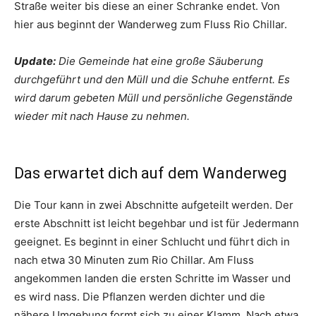
Straße weiter bis diese an einer Schranke endet. Von
hier aus beginnt der Wanderweg zum Fluss Rio Chillar.
Update:
Die Gemeinde hat eine große Säuberung
durchgeführt und den Müll und die Schuhe entfernt. Es
wird darum gebeten Müll und persönliche Gegenstände
wieder mit nach Hause zu nehmen.
Das erwartet dich auf dem Wanderweg
Die Tour kann in zwei Abschnitte aufgeteilt werden. Der
erste Abschnitt ist leicht begehbar und ist für Jedermann
geeignet. Es beginnt in einer Schlucht und führt dich in
nach etwa 30 Minuten zum Rio Chillar. Am Fluss
angekommen landen die ersten Schritte im Wasser und
es wird nass. Die Pflanzen werden dichter und die
nähere Umgebung formt sich zu einer Klamm. Nach etwa