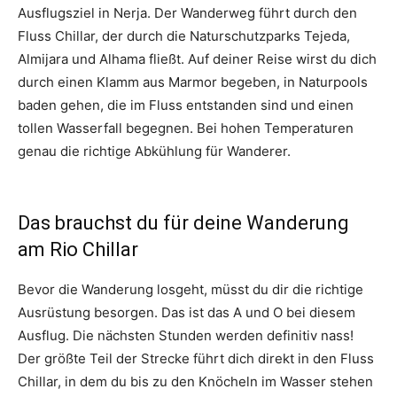
Ausflugsziel in Nerja. Der Wanderweg führt durch den
Fluss Chillar, der durch die Naturschutzparks Tejeda,
Almijara und Alhama fließt. Auf deiner Reise wirst du dich
durch einen Klamm aus Marmor begeben, in Naturpools
baden gehen, die im Fluss entstanden sind und einen
tollen Wasserfall begegnen. Bei hohen Temperaturen
genau die richtige Abkühlung für Wanderer.
Das brauchst du für deine Wanderung
am Rio Chillar
Bevor die Wanderung losgeht, müsst du dir die richtige
Ausrüstung besorgen. Das ist das A und O bei diesem
Ausflug. Die nächsten Stunden werden definitiv nass!
Der größte Teil der Strecke führt dich direkt in den Fluss
Chillar, in dem du bis zu den Knöcheln im Wasser stehen