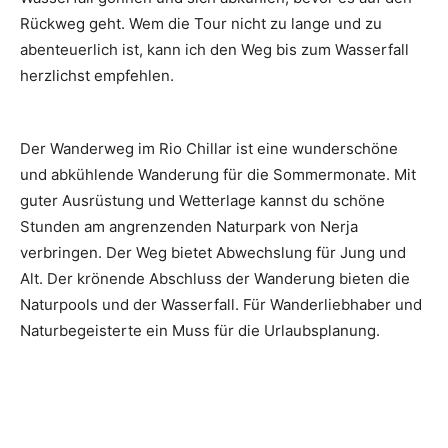
Rückweg geht. Wem die Tour nicht zu lange und zu
abenteuerlich ist, kann ich den Weg bis zum Wasserfall
herzlichst empfehlen.
Der Wanderweg im Rio Chillar ist eine wunderschöne
und abkühlende Wanderung für die Sommermonate. Mit
guter Ausrüstung und Wetterlage kannst du schöne
Stunden am angrenzenden Naturpark von Nerja
verbringen. Der Weg bietet Abwechslung für Jung und
Alt. Der krönende Abschluss der Wanderung bieten die
Naturpools und der Wasserfall. Für Wanderliebhaber und
Naturbegeisterte ein Muss für die Urlaubsplanung.