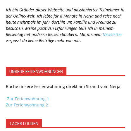
Ich bin Gründer dieser Webseite und passionierter Teilnehmer in
der Online-Welt. Ich lebte für 8 Monate in Nerja und reise noch
heute mehrmals im Jahr dorthin um Familie und Freunde zu
besuchen. Meine positiven Erfahrungen teile ich in meinem
Reiseblog mit anderen Reiseliebhabern. Mit meinem
Newsletter
verpasst du keine Beiträge mehr von mir.
UNSERE FERIENWOHNUNGEN
Buche unsere Ferienwohnung direkt am Strand vom Nerja!
Zur Ferienwohnung 1
Zur Ferienwohnung 2
TAGESTOUREN