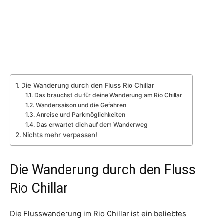
Die Wanderung durch den Fluss Rio Chillar
Das brauchst du für deine Wanderung am Rio Chillar
Wandersaison und die Gefahren
Anreise und Parkmöglichkeiten
Das erwartet dich auf dem Wanderweg
Nichts mehr verpassen!
Die Wanderung durch den Fluss
Rio Chillar
Die Flusswanderung im Rio Chillar ist ein beliebtes