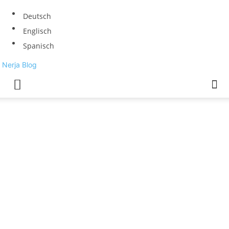
Deutsch
Englisch
Spanisch
Nerja Blog