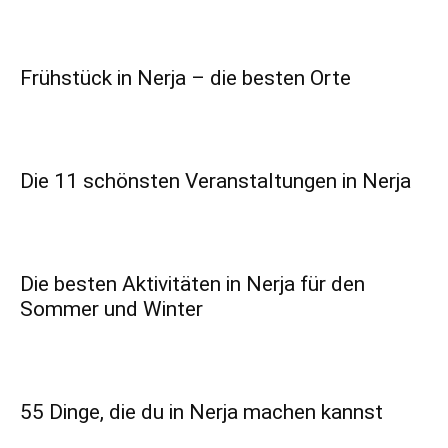
Frühstück in Nerja – die besten Orte
Die 11 schönsten Veranstaltungen in Nerja
Die besten Aktivitäten in Nerja für den
Sommer und Winter
55 Dinge, die du in Nerja machen kannst