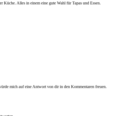
er Küche. Alles in einem eine gute Wahl für Tapas und Essen.
h würde mich auf eine Antwort von dir in den Kommentaren freuen.