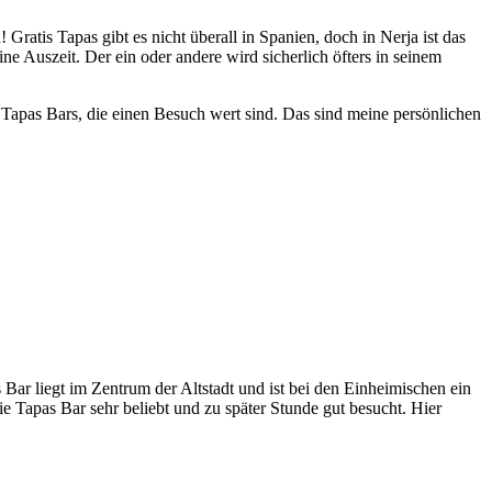
Gratis Tapas gibt es nicht überall in Spanien, doch in Nerja ist das
eine Auszeit. Der ein oder andere wird sicherlich öfters in seinem
e Tapas Bars, die einen Besuch wert sind. Das sind meine persönlichen
 Bar liegt im Zentrum der Altstadt und ist bei den Einheimischen ein
ie Tapas Bar sehr beliebt und zu später Stunde gut besucht. Hier