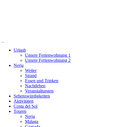
Urlaub
Unsere Ferienwohnung 1
Unsere Ferienwohnung 2
Nerja
Wetter
Strand
Essen und Trinken
Nachtleben
Veranstaltungen
Sehenswürdigkeiten
Aktivitäten
Costa del Sol
Touren
Nerja
Malaga
Granada