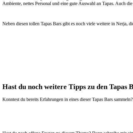
Ambiente, nettes Personal und eine gute Auswahl an Tapas. Auch die 
Neben diesen tollen Tapas Bars gibt es noch viele weitere in Nerja, 
Hast du noch weitere Tipps zu den Tapas B
Konntest du bereits Erfahrungen in eines dieser Tapas Bars sammeln?