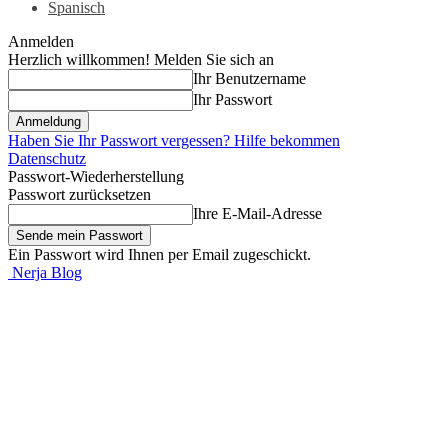
Spanisch
Anmelden
Herzlich willkommen! Melden Sie sich an
Ihr Benutzername
Ihr Passwort
Haben Sie Ihr Passwort vergessen? Hilfe bekommen
Datenschutz
Passwort-Wiederherstellung
Passwort zurücksetzen
Ihre E-Mail-Adresse
Ein Passwort wird Ihnen per Email zugeschickt.
Nerja Blog