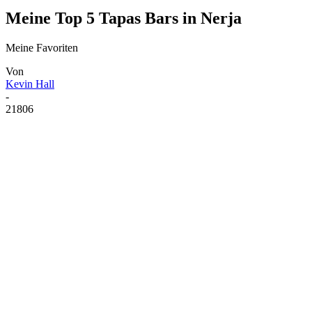
Meine Top 5 Tapas Bars in Nerja
Meine Favoriten
Von
Kevin Hall
-
21806