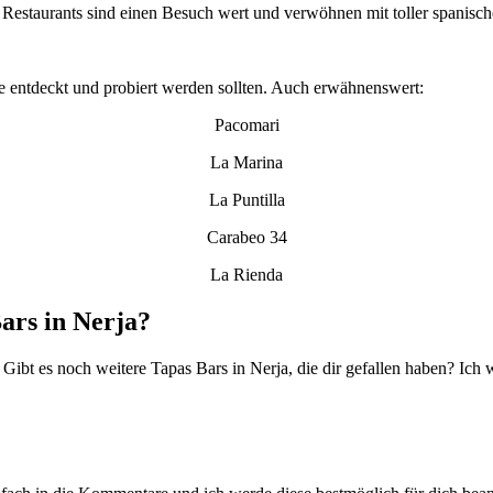
Restaurants sind einen Besuch wert und verwöhnen mit toller spanisch
die entdeckt und probiert werden sollten. Auch erwähnenswert:
Pacomari
La Marina
La Puntilla
Carabeo 34
La Rienda
ars in Nerja?
 Gibt es noch weitere Tapas Bars in Nerja, die dir gefallen haben? Ic