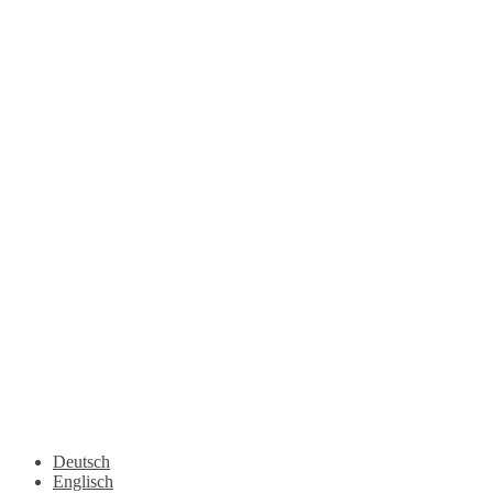
Deutsch
Englisch