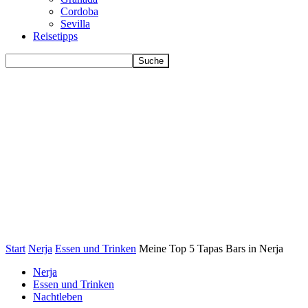
Cordoba
Sevilla
Reisetipps
Start
Nerja
Essen und Trinken
Meine Top 5 Tapas Bars in Nerja
Nerja
Essen und Trinken
Nachtleben